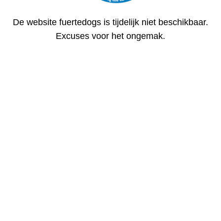
De website fuertedogs is tijdelijk niet beschikbaar.
Excuses voor het ongemak.